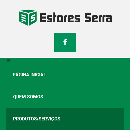
PÁGINA INICIAL
QUEM SOMOS
PRODUTOS/SERVIÇOS