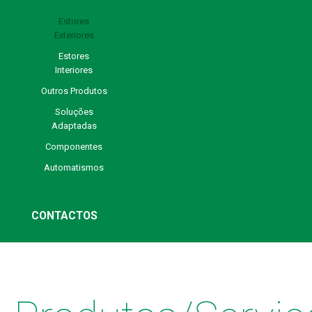
Estores
Exteriores
Estores
Interiores
Outros Produtos
Soluções
Adaptadas
Componentes
Automatismos
CONTACTOS