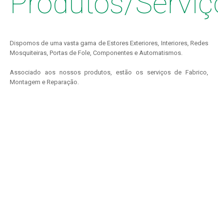
Produtos/Serviç
Dispomos de uma vasta gama de Estores Exteriores, Interiores, Redes
Mosquiteiras, Portas de Fole, Componentes e Automatismos.
Associado aos nossos produtos, estão os serviços de Fabrico,
Montagem e Reparação.